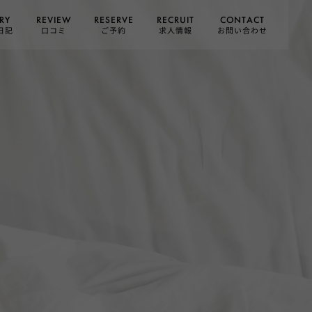
CONTACT
RESERVE
RECRUIT
REVIEW
RY
お問い合わせ
日記
求人情報
口コミ
ご予約