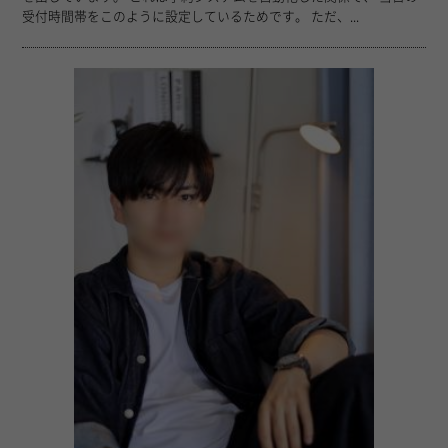
受付時間帯をこのように設定しているためです。 ただ、...