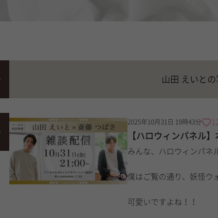
山田 えいと
1
2025年10月31日 19時43分
【ハロウィンパネル】本
みんな、ハロウィンパネ
僕はご覧の通り、妖怪ウ
可愛いですよね！！