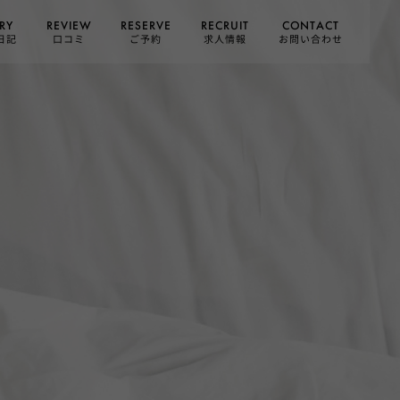
CONTACT
RESERVE
RECRUIT
REVIEW
RY
お問い合わせ
日記
求人情報
口コミ
ご予約