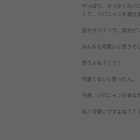
やっぱり、せっかくのハ
くて、ジバニャンを選び
目がクリクリで、耳がピ
みんなも可愛いと思うで
思うよね？！？！
可愛くないと思った人。
今夜、ジバニャンがあな
ね！可愛いですよね？？