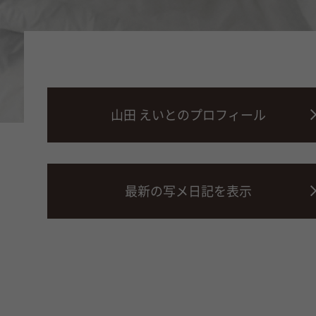
山田 えいとのプロフィール
最新の写メ日記を表示