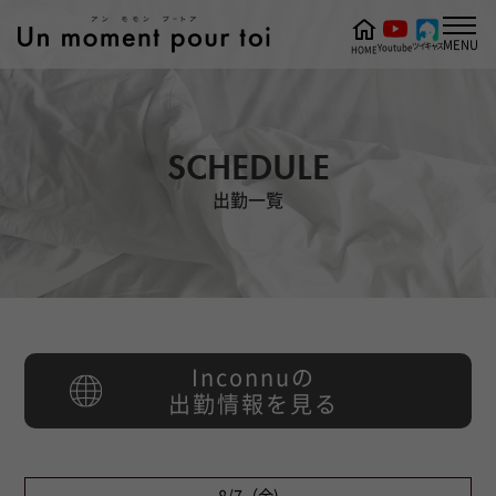
MENU
ツイキャス
Youtube
HOME
SCHEDULE
出勤一覧
Inconnuの
出勤情報を見る