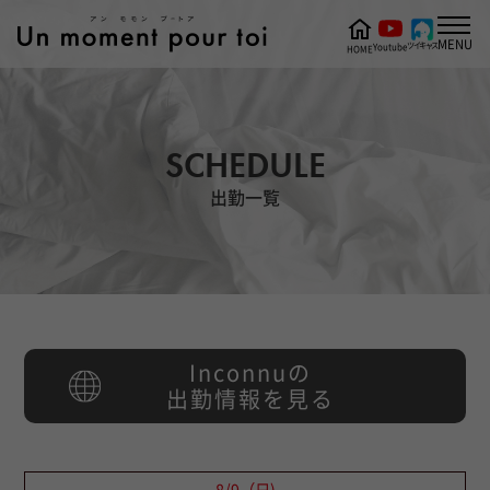
MENU
ツイキャス
Youtube
HOME
SCHEDULE
出勤一覧
Inconnuの
出勤情報を見る